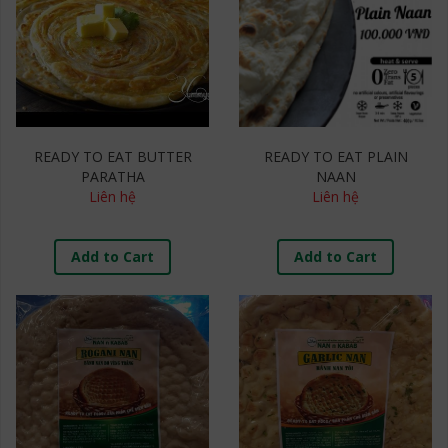
READY TO EAT BUTTER
READY TO EAT PLAIN
PARATHA
NAAN
Liên hệ
Liên hệ
Add to Cart
Add to Cart