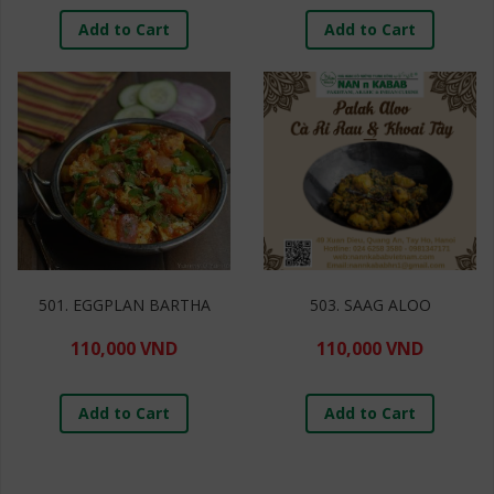
Add to Cart
Add to Cart
501. EGGPLAN BARTHA
503. SAAG ALOO
110,000 VND
110,000 VND
Add to Cart
Add to Cart