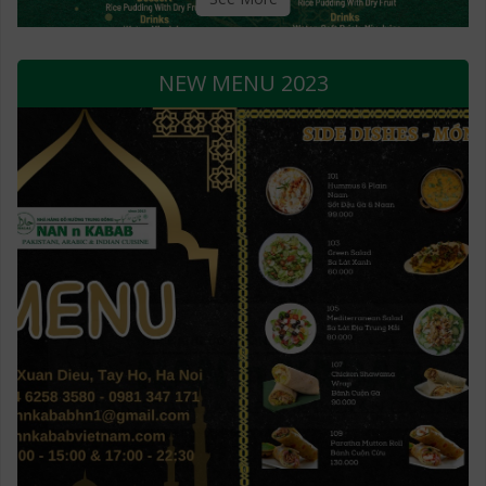
NEW MENU 2023