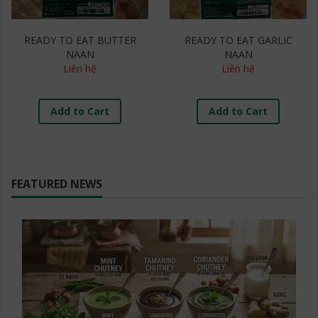
READY TO EAT BUTTER
READY TO EAT GARLIC
NAAN
NAAN
Liên hệ
Liên hệ
Add to Cart
Add to Cart
FEATURED NEWS