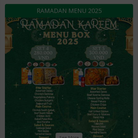
RAMADAN MENU 2025
See More