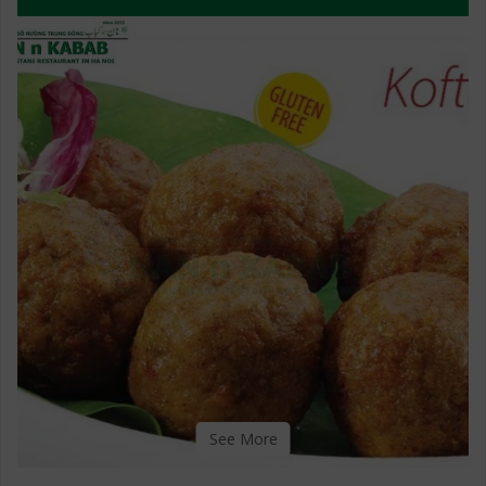
See More