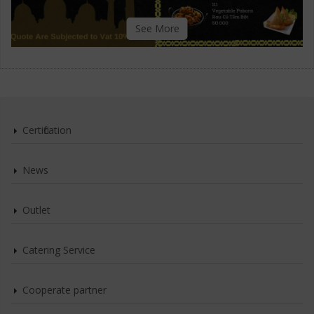
See More
Certification
News
Outlet
Catering Service
Cooperate partner