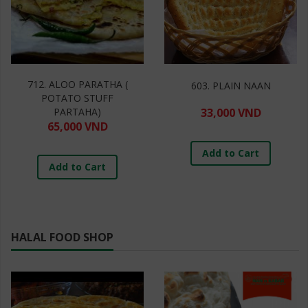
712. ALOO PARATHA (
603. PLAIN NAAN
POTATO STUFF
PARTAHA)
33,000 VND
65,000 VND
Add to Cart
Add to Cart
HALAL FOOD SHOP