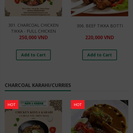
301. CHARCOAL CHICKEN
306. BEEF TIKKA BOTTI
TIKKA - FULL CHICKEN
250,000 VND
220,000 VND
Add to Cart
Add to Cart
CHARCOAL KARAHI/CURRIES
HOT
HOT