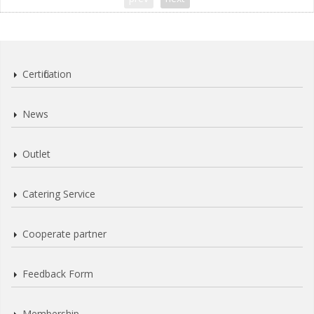
Certification
News
Outlet
Catering Service
Cooperate partner
Feedback Form
Membership